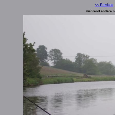
<< Previous
während andere no